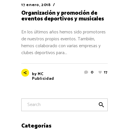
17 enero, 2018
Organización y promoción de
eventos deportivos y musicales
En los últimos años hemos sido promotores
de nuestros propios eventos. También,
hemos colaborado con varias empresas y
clubes deportivos para...
0
17
by
MC
Publicidad
Categorías