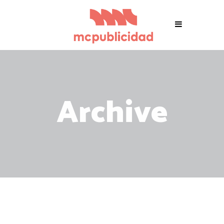
Archive