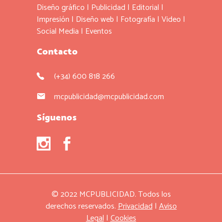
Diseño gráfico
|
Publicidad
|
Editorial
|
Impresión
|
Diseño web
|
Fotografía
|
Video
|
Social Media
|
Eventos
Contacto
(+34) 600 818 266
mcpublicidad@mcpublicidad.com
Síguenos
© 2022 MCPUBLICIDAD. Todos los
derechos reservados.
Privacidad
|
Aviso
Legal
|
Cookies