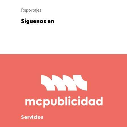
Reportajes
Síguenos en
Servicios